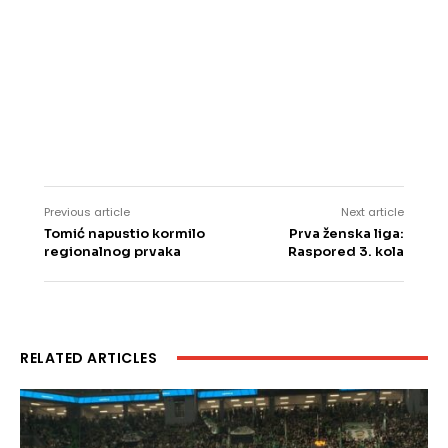
Previous article
Next article
Tomić napustio kormilo
Prva ženska liga:
regionalnog prvaka
Raspored 3. kola
RELATED ARTICLES