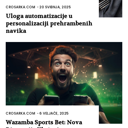
CROSARKA.COM
-
20 SVIBNJA, 2025
Uloga automatizacije u
personalizaciji prehrambenih
navika
CROSARKA.COM
-
6 VELJAČE, 2025
Wazamba Sports Bet: Nova