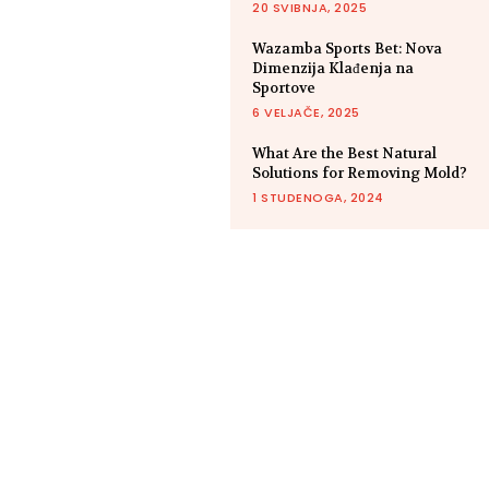
20 SVIBNJA, 2025
Wazamba Sports Bet: Nova
Dimenzija Klađenja na
Sportove
6 VELJAČE, 2025
What Are the Best Natural
Solutions for Removing Mold?
1 STUDENOGA, 2024