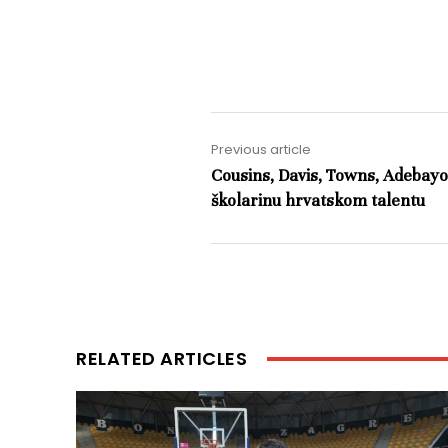
Previous article
Cousins, Davis, Towns, Adebayo
školarinu hrvatskom talentu
RELATED ARTICLES