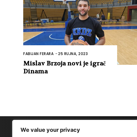
FABIJAN FERARA
-
25 RUJNA, 2023
Mislav Brzoja novi je igrač
Dinama
We value your privacy