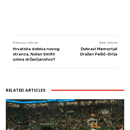
Previous article
Next article
Hrvatska dobiva novog
Dubravi Memorijal
stranca, Nolan Smith
Dražen Pešić-Drlja
uzima državljanstvo?
RELATED ARTICLES