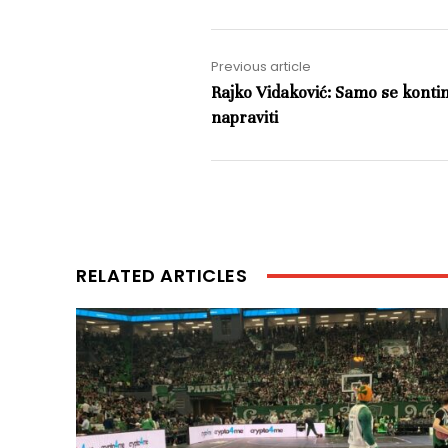
Previous article
Rajko Vidaković: Samo se konti
napraviti
RELATED ARTICLES