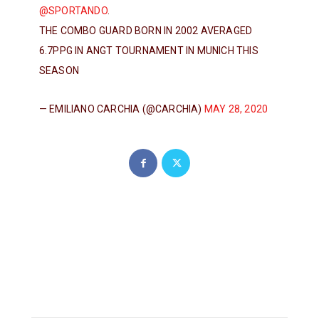
@SPORTANDO
.
THE COMBO GUARD BORN IN 2002 AVERAGED
6.7PPG IN ANGT TOURNAMENT IN MUNICH THIS
SEASON
— EMILIANO CARCHIA (@CARCHIA)
MAY 28, 2020