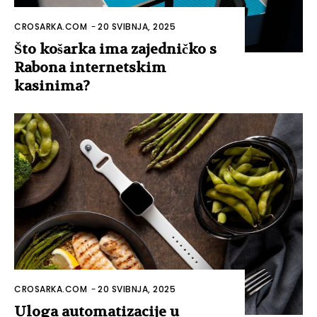
CROSARKA.COM
-
20 SVIBNJA, 2025
Što košarka ima zajedničko s
Rabona internetskim
kasinima?
CROSARKA.COM
-
20 SVIBNJA, 2025
Uloga automatizacije u