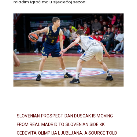
mlađim igračima u sljedećoj sezoni.
SLOVENIAN PROSPECT DAN DUSCAK IS MOVING
FROM REAL MADRID TO SLOVENIAN SIDE KK
CEDEVITA OLIMPIJA LJUBLJANA, A SOURCE TOLD