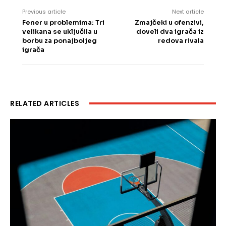
Previous article
Next article
Fener u problemima: Tri
Zmajčeki u ofenzivi,
velikana se uključila u
doveli dva igrača iz
borbu za ponajboljeg
redova rivala
igrača
RELATED ARTICLES