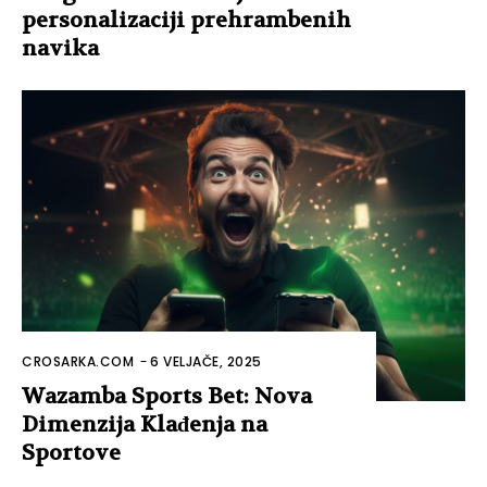
personalizaciji prehrambenih
navika
CROSARKA.COM
-
6 VELJAČE, 2025
Wazamba Sports Bet: Nova
Dimenzija Klađenja na
Sportove