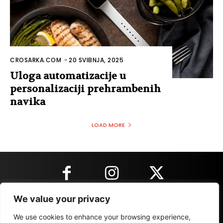
CROSARKA.COM
-
20 SVIBNJA, 2025
Uloga automatizacije u
personalizaciji prehrambenih
navika
LOAD MORE
We value your privacy
KONTAKT INFORMACIJE
We use cookies to enhance your browsing experience,