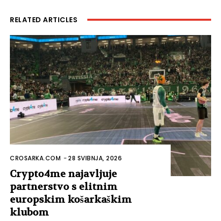
RELATED ARTICLES
CROSARKA.COM
-
28 SVIBNJA, 2026
Crypto4me najavljuje
partnerstvo s elitnim
europskim košarkaškim
klubom