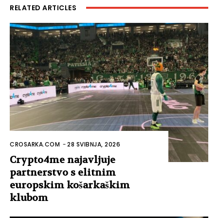
RELATED ARTICLES
CROSARKA.COM
-
28 SVIBNJA, 2026
Crypto4me najavljuje
partnerstvo s elitnim
europskim košarkaškim
klubom