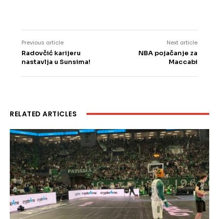
Previous article
Next article
Radovčić karijeru
NBA pojačanje za
nastavlja u Sunsima!
Maccabi
RELATED ARTICLES