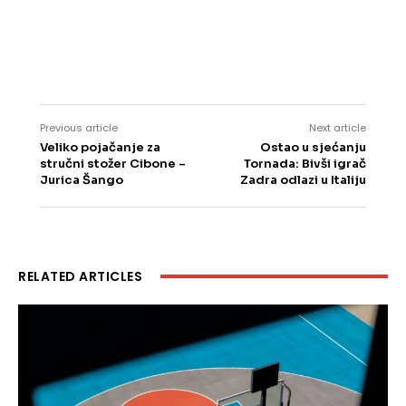
Previous article
Next article
Veliko pojačanje za
Ostao u sjećanju
stručni stožer Cibone –
Tornada: Bivši igrač
Jurica Šango
Zadra odlazi u Italiju
RELATED ARTICLES