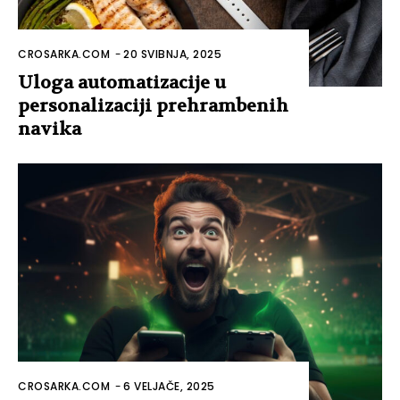
CROSARKA.COM
-
20 SVIBNJA, 2025
Uloga automatizacije u
personalizaciji prehrambenih
navika
CROSARKA.COM
-
6 VELJAČE, 2025