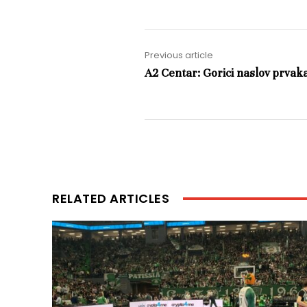
Previous article
A2 Centar: Gorici naslov prvak
RELATED ARTICLES