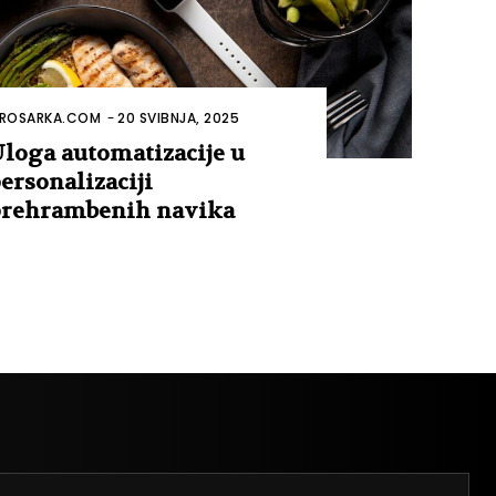
ROSARKA.COM
-
20 SVIBNJA, 2025
loga automatizacije u
ersonalizaciji
rehrambenih navika