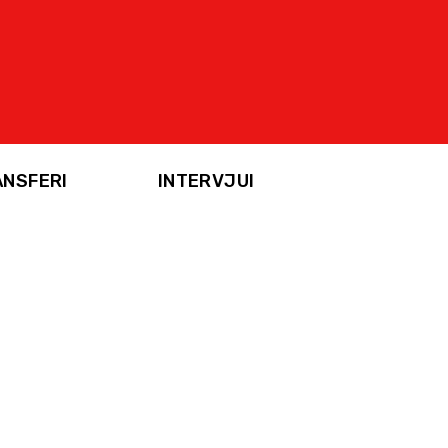
ANSFERI
INTERVJUI