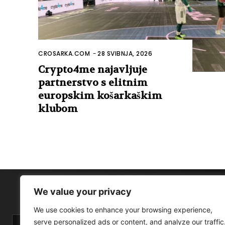
CROSARKA.COM
-
28 SVIBNJA, 2026
Crypto4me najavljuje
partnerstvo s elitnim
europskim košarkaškim
klubom
We value your privacy
We use cookies to enhance your browsing experience,
serve personalized ads or content, and analyze our traffic