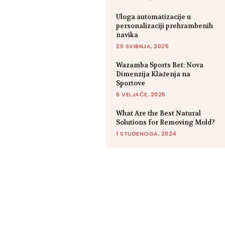
Uloga automatizacije u
personalizaciji prehrambenih
navika
20 SVIBNJA, 2025
Wazamba Sports Bet: Nova
Dimenzija Klađenja na
Sportove
6 VELJAČE, 2025
What Are the Best Natural
Solutions for Removing Mold?
1 STUDENOGA, 2024