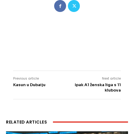
Previous article
Next article
Kasun u Dubaiju
Ipak A1 ženska liga s 11
klubova
RELATED ARTICLES