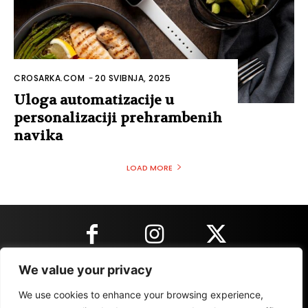
CROSARKA.COM
-
20 SVIBNJA, 2025
Uloga automatizacije u
personalizaciji prehrambenih
navika
LOAD MORE
We value your privacy
KONTAKT INFORMACIJE
We use cookies to enhance your browsing experience,