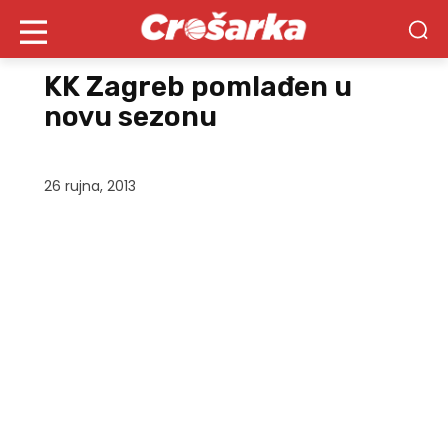
KK Zagreb pomlađen u
novu sezonu
26 rujna, 2013