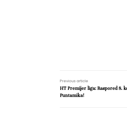
Previous article
HT Premijer liga: Raspored 8. k
Puntamika!