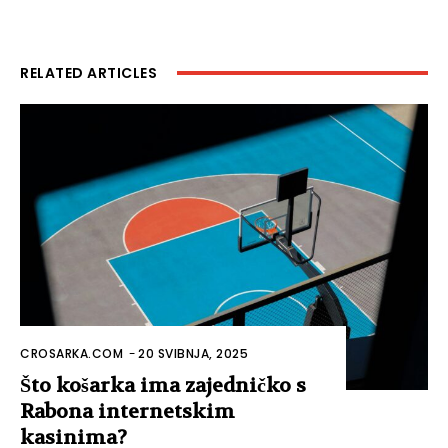
RELATED ARTICLES
CROSARKA.COM
-
20 SVIBNJA, 2025
Što košarka ima zajedničko s
Rabona internetskim
kasinima?