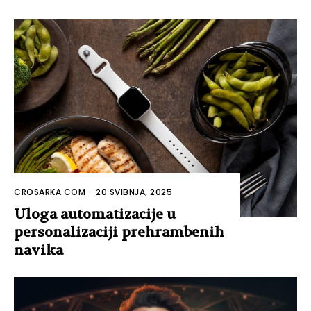
CROSARKA.COM
-
20 SVIBNJA, 2025
Uloga automatizacije u
personalizaciji prehrambenih
navika