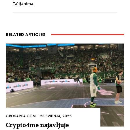
Talijanima
RELATED ARTICLES
CROSARKA.COM
-
28 SVIBNJA, 2026
Crypto4me najavljuje