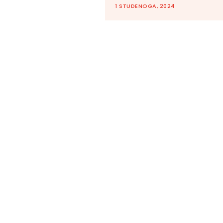
1 STUDENOGA, 2024