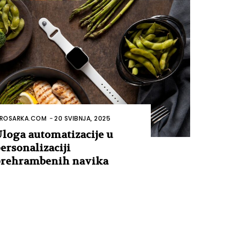
ROSARKA.COM
-
20 SVIBNJA, 2025
loga automatizacije u
ersonalizaciji
rehrambenih navika