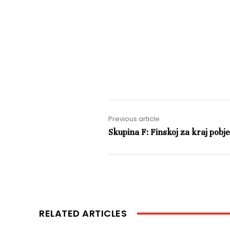
Previous article
Skupina F: Finskoj za kraj pobje
RELATED ARTICLES