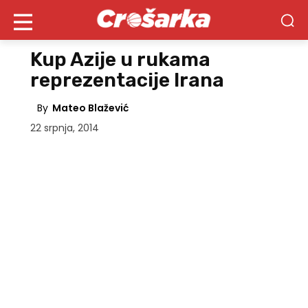
Kup Azije u rukama
reprezentacije Irana
By
Mateo Blažević
22 srpnja, 2014