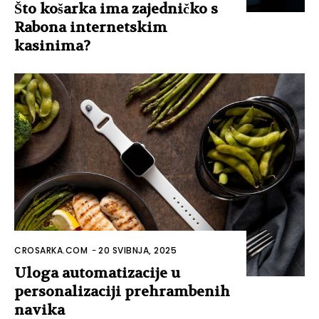
Što košarka ima zajedničko s
Rabona internetskim
kasinima?
CROSARKA.COM
-
20 SVIBNJA, 2025
Uloga automatizacije u
personalizaciji prehrambenih
navika