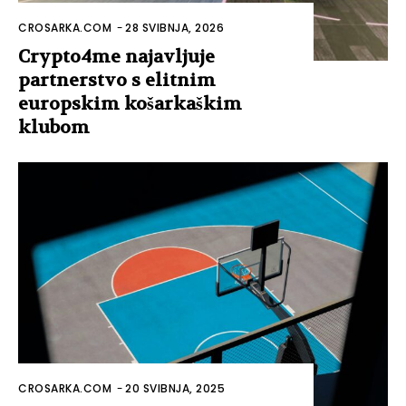
CROSARKA.COM
-
28 SVIBNJA, 2026
Crypto4me najavljuje
partnerstvo s elitnim
europskim košarkaškim
klubom
CROSARKA.COM
-
20 SVIBNJA, 2025