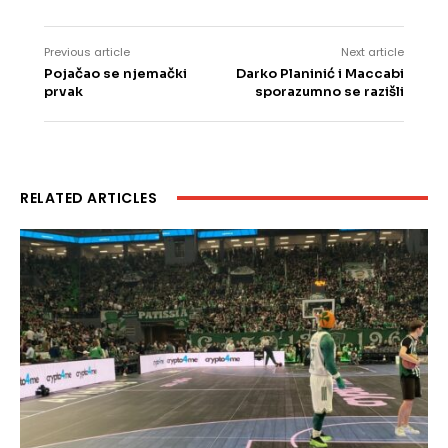
Previous article
Next article
Pojačao se njemački
Darko Planinić i Maccabi
prvak
sporazumno se razišli
RELATED ARTICLES