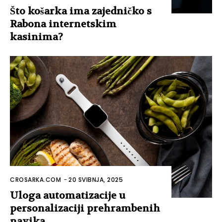
Što košarka ima zajedničko s
Rabona internetskim
kasinima?
CROSARKA.COM
-
20 SVIBNJA, 2025
Uloga automatizacije u
personalizaciji prehrambenih
navika