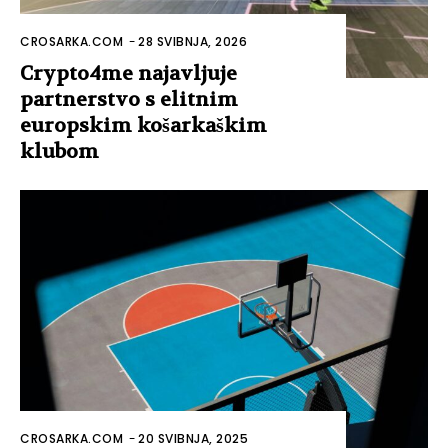
CROSARKA.COM
-
28 SVIBNJA, 2026
Crypto4me najavljuje
partnerstvo s elitnim
europskim košarkaškim
klubom
CROSARKA.COM
-
20 SVIBNJA, 2025