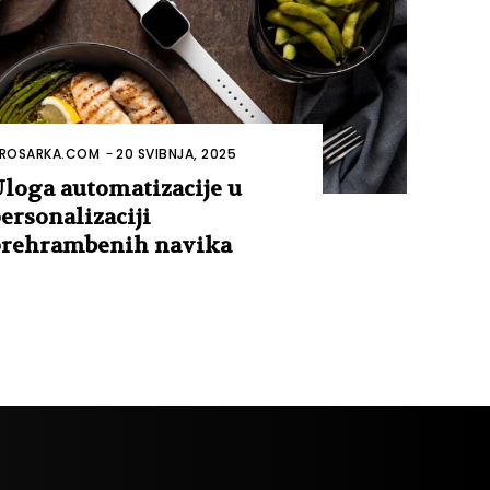
ROSARKA.COM
-
20 SVIBNJA, 2025
loga automatizacije u
ersonalizaciji
rehrambenih navika