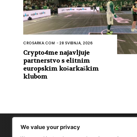
CROSARKA.COM
-
28 SVIBNJA, 2026
Crypto4me najavljuje
partnerstvo s elitnim
europskim košarkaškim
klubom
We value your privacy