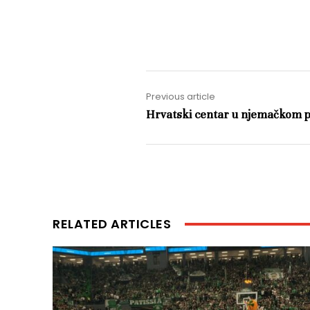
Previous article
Hrvatski centar u njemačkom p
RELATED ARTICLES