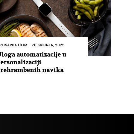
ROSARKA.COM
-
20 SVIBNJA, 2025
loga automatizacije u
ersonalizaciji
rehrambenih navika