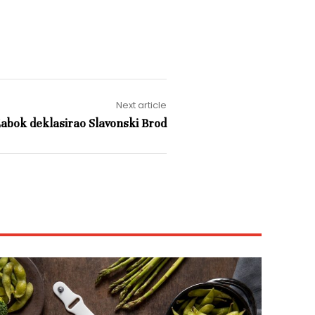
Next article
abok deklasirao Slavonski Brod