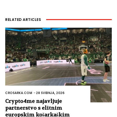
RELATED ARTICLES
CROSARKA.COM
-
28 SVIBNJA, 2026
Crypto4me najavljuje
partnerstvo s elitnim
europskim košarkaškim