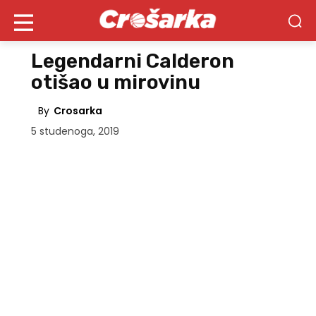
Legendarni Calderon
otišao u mirovinu
By
Crosarka
5 studenoga, 2019