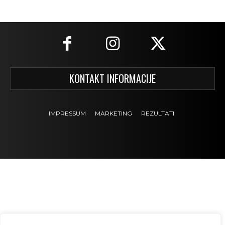
KONTAKT INFORMACIJE
IMPRESSUM
MARKETING
REZULTATI