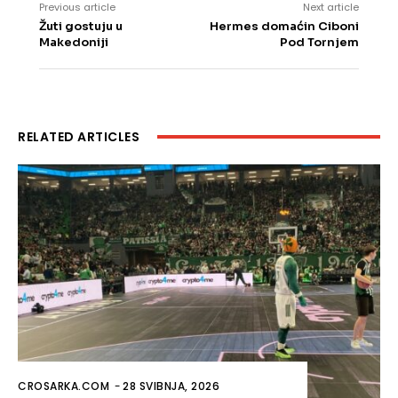
Previous article
Next article
Žuti gostuju u
Hermes domaćin Ciboni
Makedoniji
Pod Tornjem
RELATED ARTICLES
CROSARKA.COM
-
28 SVIBNJA, 2026