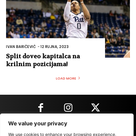
IVAN BARIČEVIĆ
-
12 RUJNA, 2023
Split doveo kapitalca na
krilnim pozicijama!
LOAD MORE
We value your privacy
KONTAKT INFORMACIJE
We use cookies to enhance your browsing experience,