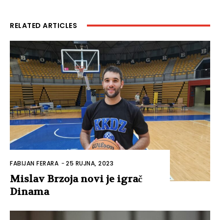
RELATED ARTICLES
FABIJAN FERARA
-
25 RUJNA, 2023
Mislav Brzoja novi je igrač
Dinama