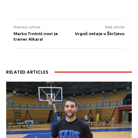
Previous article
Next article
Marko Trninić novi je
Vrgoč ostaje u Škrljevu
trener Alkara!
RELATED ARTICLES