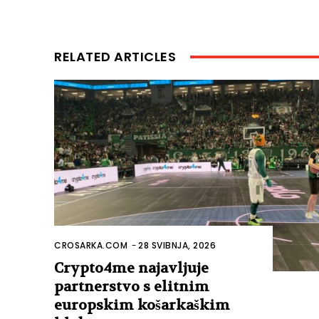
RELATED ARTICLES
CROSARKA.COM
-
28 SVIBNJA, 2026
Crypto4me najavljuje
partnerstvo s elitnim
europskim košarkaškim