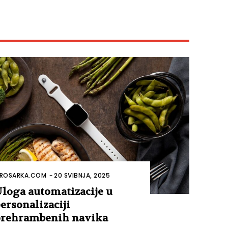
ROSARKA.COM
-
20 SVIBNJA, 2025
loga automatizacije u
ersonalizaciji
rehrambenih navika