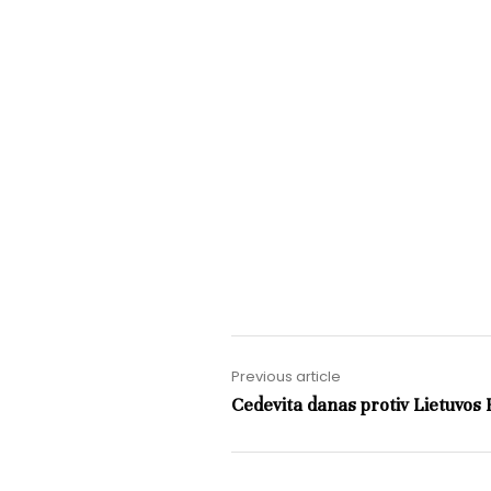
Previous article
Cedevita danas protiv Lietuvos