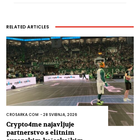
RELATED ARTICLES
CROSARKA.COM
-
28 SVIBNJA, 2026
Crypto4me najavljuje
partnerstvo s elitnim