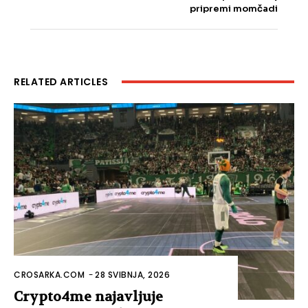
pripremi momčadi
RELATED ARTICLES
CROSARKA.COM
-
28 SVIBNJA, 2026
Crypto4me najavljuje