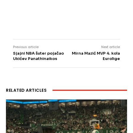
Previous article
Next article
Sjajni NBA šuter pojačao
Mirna Mazić MVP 4. kola
Ukićev Panathinaikos
Eurolige
RELATED ARTICLES