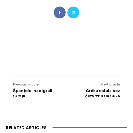
Previous article
Next article
Španjolci nadigrali
Grčka ostala bez
Srbiju
četvrtfinala SP-a
RELATED ARTICLES