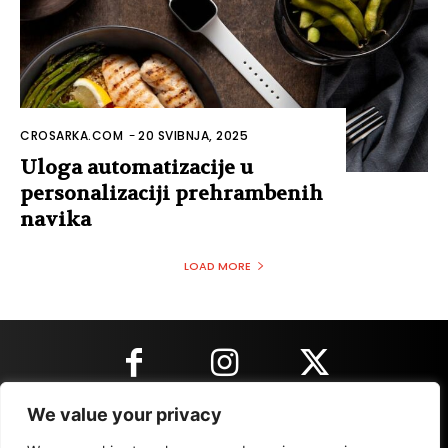
CROSARKA.COM
-
20 SVIBNJA, 2025
Uloga automatizacije u
personalizaciji prehrambenih
navika
LOAD MORE
We value your privacy
KONTAKT INFORMACIJE