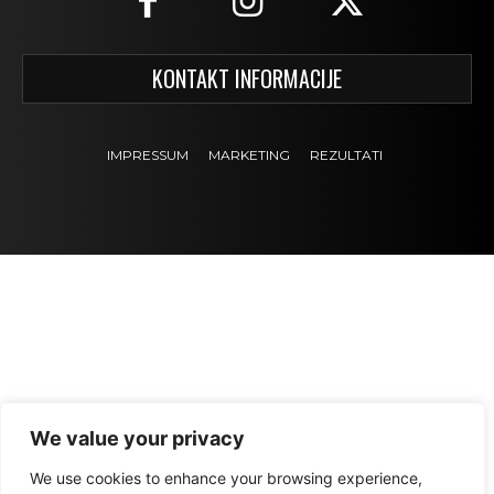
KONTAKT INFORMACIJE
IMPRESSUM
MARKETING
REZULTATI
We value your privacy
We use cookies to enhance your browsing experience,