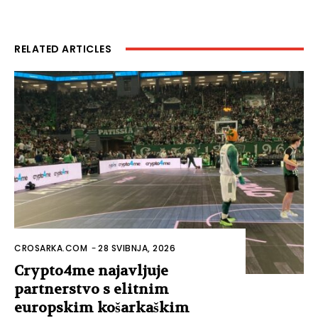
RELATED ARTICLES
CROSARKA.COM
-
28 SVIBNJA, 2026
Crypto4me najavljuje
partnerstvo s elitnim
europskim košarkaškim