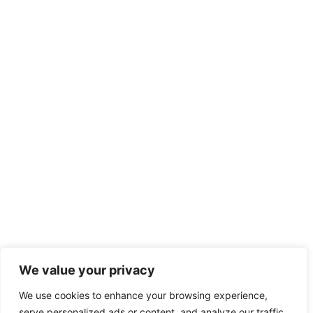
We value your privacy
We use cookies to enhance your browsing experience,
serve personalized ads or content, and analyze our traffic.