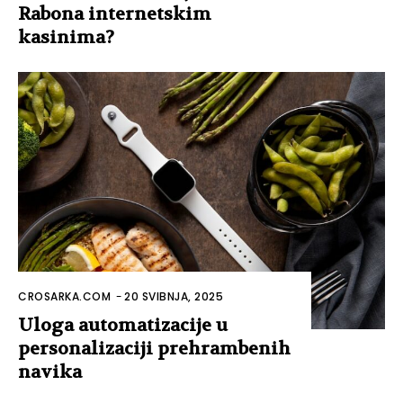
Rabona internetskim
kasinima?
CROSARKA.COM
-
20 SVIBNJA, 2025
Uloga automatizacije u
personalizaciji prehrambenih
navika