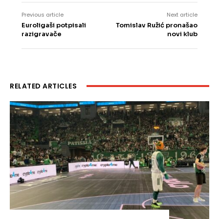
Previous article
Next article
Euroligaši potpisali
Tomislav Ružić pronašao
razigravače
novi klub
RELATED ARTICLES