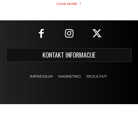
LOAD MORE
KONTAKT INFORMACIJE
IMPRESSUM
MARKETING
REZULTATI