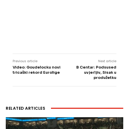
Previous article
Next article
Video: Goudelocku novi
B Centar: Podsused
tricaški rekord Eurolige
uvjerljiv, Sisak u
produžetku
RELATED ARTICLES