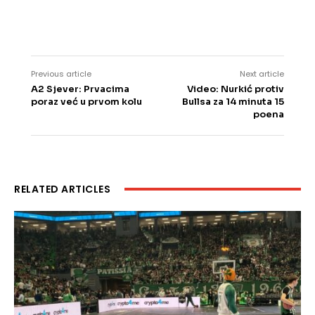
Previous article
Next article
A2 Sjever: Prvacima
Video: Nurkić protiv
poraz već u prvom kolu
Bullsa za 14 minuta 15
poena
RELATED ARTICLES