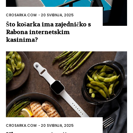
CROSARKA.COM
-
20 SVIBNJA, 2025
Što košarka ima zajedničko s
Rabona internetskim
kasinima?
CROSARKA.COM
-
20 SVIBNJA, 2025