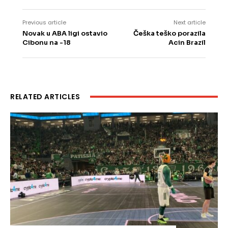
Previous article
Next article
Novak u ABA ligi ostavio
Češka teško porazila
Cibonu na -18
Acin Brazil
RELATED ARTICLES