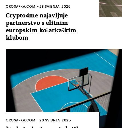
CROSARKA.COM
-
28 SVIBNJA, 2026
Crypto4me najavljuje
partnerstvo s elitnim
europskim košarkaškim
klubom
CROSARKA.COM
-
20 SVIBNJA, 2025