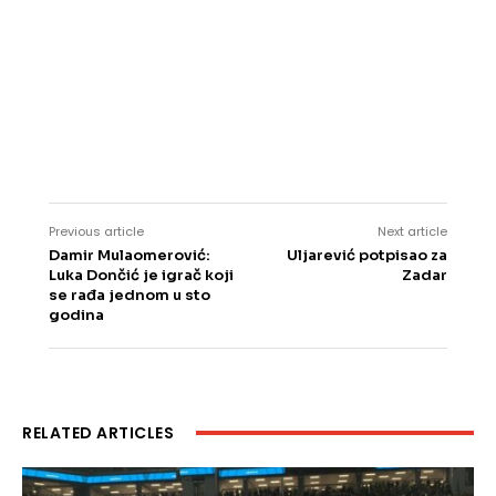
Previous article
Next article
Damir Mulaomerović:
Uljarević potpisao za
Luka Dončić je igrač koji
Zadar
se rađa jednom u sto
godina
RELATED ARTICLES