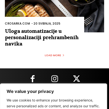
CROSARKA.COM
-
20 SVIBNJA, 2025
Uloga automatizacije u
personalizaciji prehrambenih
navika
LOAD MORE
We value your privacy
KONTAKT INFORMACIJE
We use cookies to enhance your browsing experience,
serve personalized ads or content, and analyze our traffic.