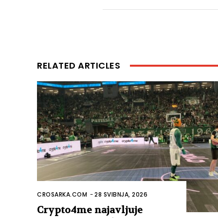
RELATED ARTICLES
CROSARKA.COM
-
28 SVIBNJA, 2026
Crypto4me najavljuje