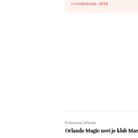
1 STUDENOGA, 2024
Previous article
Orlando Magic novi je klub Mar