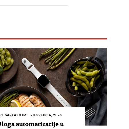
ROSARKA.COM
-
20 SVIBNJA, 2025
loga automatizacije u