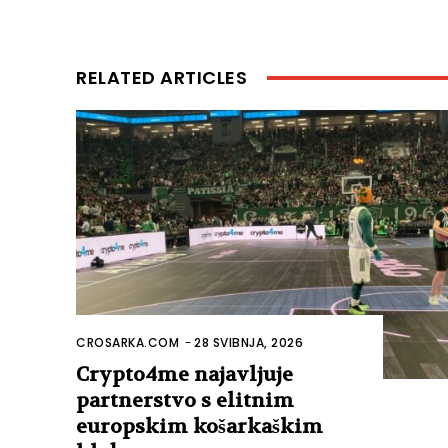
RELATED ARTICLES
CROSARKA.COM
-
28 SVIBNJA, 2026
Crypto4me najavljuje
partnerstvo s elitnim
europskim košarkaškim