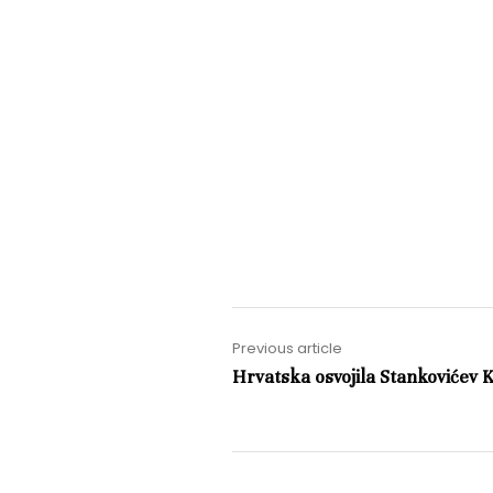
Previous article
Hrvatska osvojila Stankovićev 