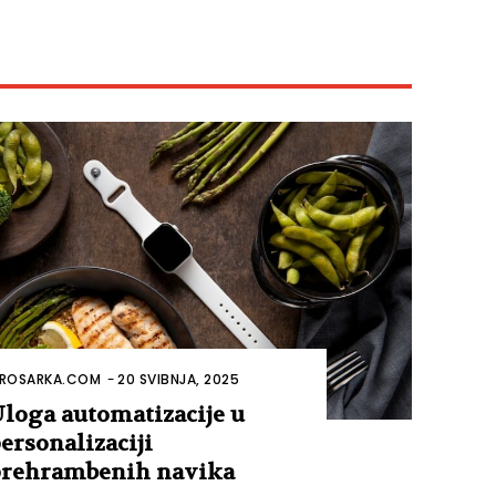
ROSARKA.COM
-
20 SVIBNJA, 2025
loga automatizacije u
ersonalizaciji
rehrambenih navika