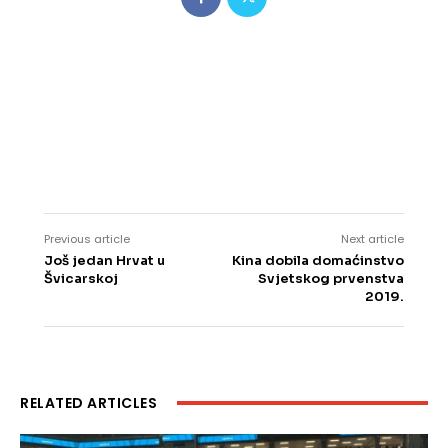
Previous article
Next article
Još jedan Hrvat u
Kina dobila domaćinstvo
Švicarskoj
Svjetskog prvenstva
2019.
RELATED ARTICLES