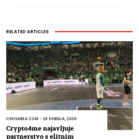
RELATED ARTICLES
CROSARKA.COM
-
28 SVIBNJA, 2026
Crypto4me najavljuje
partnerstvo s elitnim