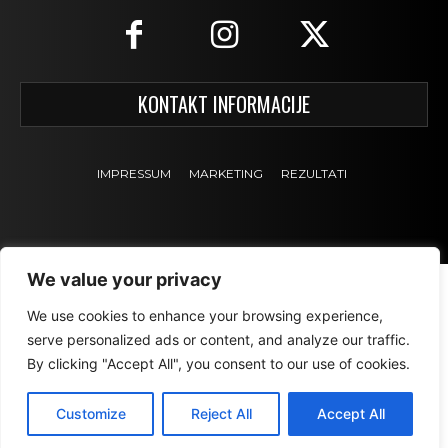
KONTAKT INFORMACIJE
IMPRESSUM
MARKETING
REZULTATI
We value your privacy
We use cookies to enhance your browsing experience,
serve personalized ads or content, and analyze our traffic.
By clicking "Accept All", you consent to our use of cookies.
Customize
Reject All
Accept All