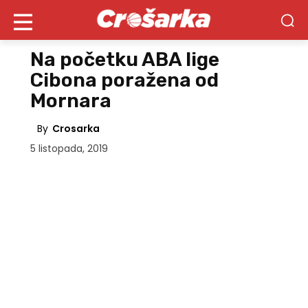
Na početku ABA lige
Cibona poražena od
Mornara
By
Crosarka
5 listopada, 2019