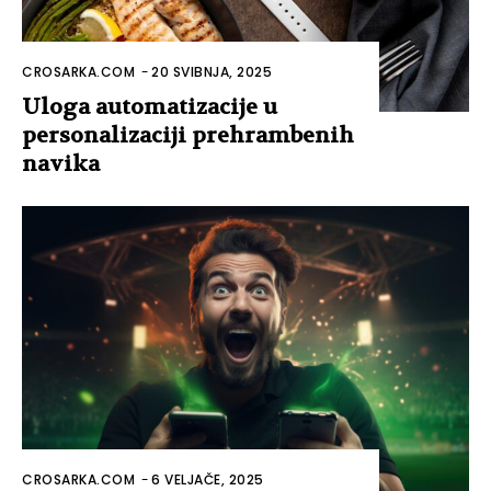
CROSARKA.COM
-
20 SVIBNJA, 2025
Uloga automatizacije u
personalizaciji prehrambenih
navika
CROSARKA.COM
-
6 VELJAČE, 2025