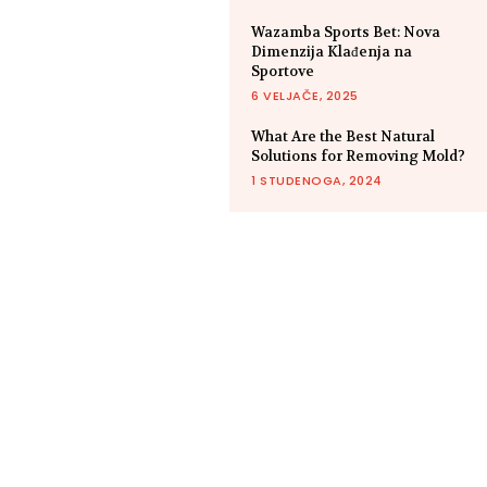
Wazamba Sports Bet: Nova
Dimenzija Klađenja na
Sportove
6 VELJAČE, 2025
What Are the Best Natural
Solutions for Removing Mold?
1 STUDENOGA, 2024