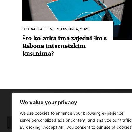
CROSARKA.COM
-
20 SVIBNJA, 2025
Što košarka ima zajedničko s
Rabona internetskim
kasinima?
We value your privacy
We use cookies to enhance your browsing experience,
serve personalized ads or content, and analyze our traffic
By clicking "Accept All", you consent to our use of cookies