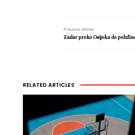
Previous article
Zadar preko Osijeka do polufin
RELATED ARTICLES