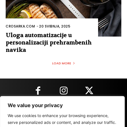
CROSARKA.COM
-
20 SVIBNJA, 2025
Uloga automatizacije u
personalizaciji prehrambenih
navika
LOAD MORE
We value your privacy
KONTAKT INFORMACIJE
We use cookies to enhance your browsing experience,
serve personalized ads or content, and analyze our traffic.