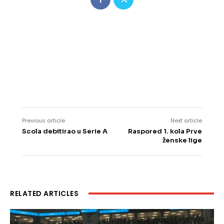
Previous article
Next article
Scola debitirao u Serie A
Raspored 1. kola Prve
ženske lige
RELATED ARTICLES