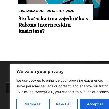
CROSARKA.COM
-
20 SVIBNJA, 2025
Što košarka ima zajedničko s
Rabona internetskim
kasinima?
We value your privacy
We use cookies to enhance your browsing experience,
serve personalized ads or content, and analyze our traffic
By clicking "Accept All", you consent to our use of cookies
Customize
Reject All
Accept All