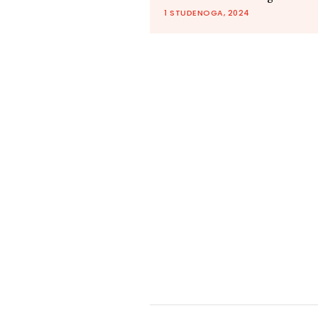
1 STUDENOGA, 2024