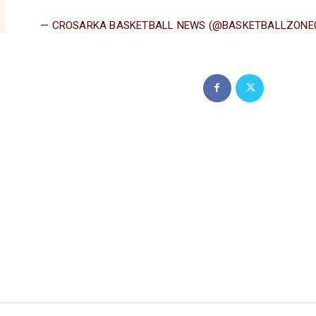
— CROSARKA BASKETBALL NEWS (@BASKETBALLZONE