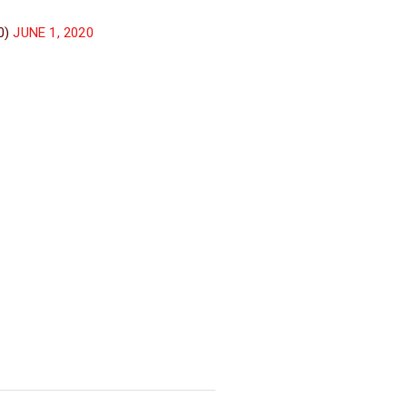
0)
JUNE 1, 2020