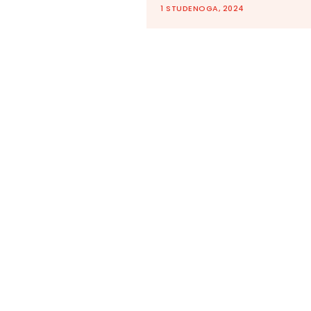
1 STUDENOGA, 2024