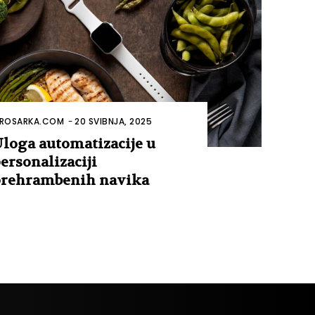
ROSARKA.COM
-
20 SVIBNJA, 2025
loga automatizacije u
ersonalizaciji
rehrambenih navika