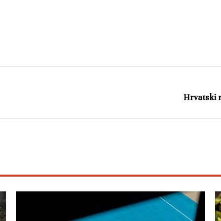
Hrvatski r