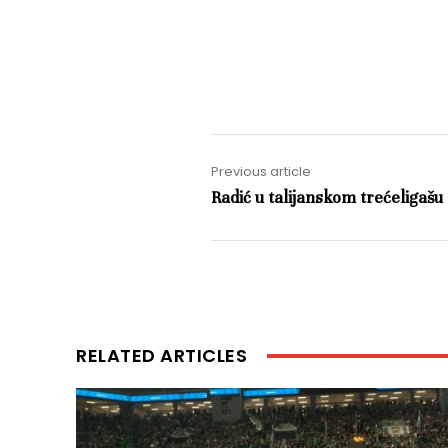
Previous article
Radić u talijanskom trećeligašu
RELATED ARTICLES