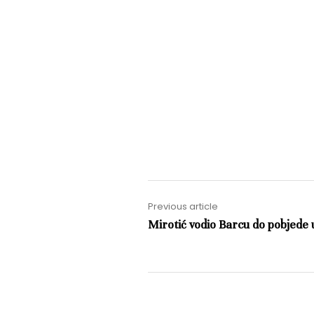
Previous article
Mirotić vodio Barcu do pobjede 