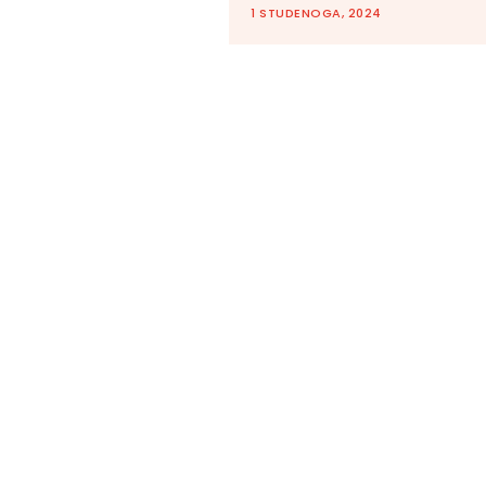
1 STUDENOGA, 2024