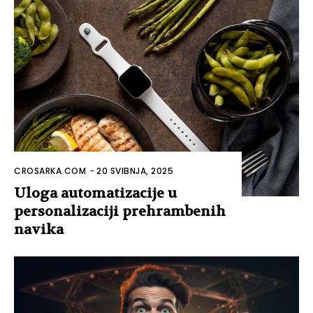
CROSARKA.COM
-
20 SVIBNJA, 2025
Uloga automatizacije u
personalizaciji prehrambenih
navika