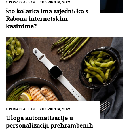
CROSARKA.COM
-
20 SVIBNJA, 2025
Što košarka ima zajedničko s
Rabona internetskim
kasinima?
CROSARKA.COM
-
20 SVIBNJA, 2025
Uloga automatizacije u
personalizaciji prehrambenih