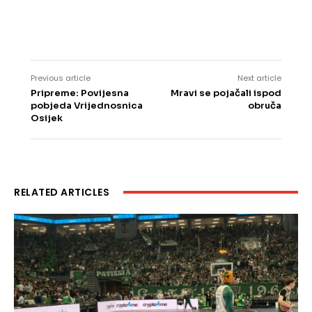
Previous article
Next article
Pripreme: Povijesna
Mravi se pojačali ispod
pobjeda Vrijednosnica
obruča
Osijek
RELATED ARTICLES