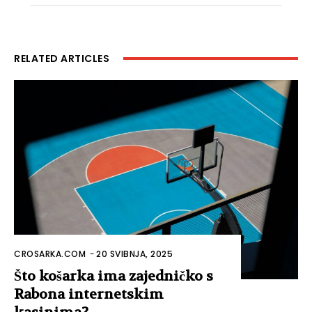
RELATED ARTICLES
CROSARKA.COM
-
20 SVIBNJA, 2025
Što košarka ima zajedničko s
Rabona internetskim